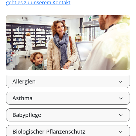
geht es zu unserem Kontakt
.
Allergien
Asthma
Babypflege
Biologischer Pflanzenschutz