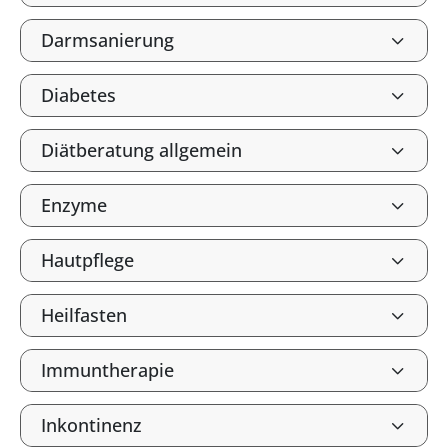
Darmsanierung
Diabetes
Diätberatung allgemein
Enzyme
Hautpflege
Heilfasten
Immuntherapie
Inkontinenz