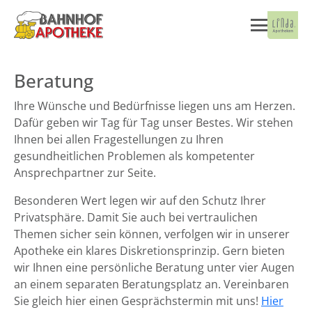
Beratung
Ihre Wünsche und Bedürfnisse liegen uns am Herzen.
Dafür geben wir Tag für Tag unser Bestes. Wir stehen
Ihnen bei allen Fragestellungen zu Ihren
gesundheitlichen Problemen als kompetenter
Ansprechpartner zur Seite.
Besonderen Wert legen wir auf den Schutz Ihrer
Privatsphäre. Damit Sie auch bei vertraulichen
Themen sicher sein können, verfolgen wir in unserer
Apotheke ein klares Diskretionsprinzip. Gern bieten
wir Ihnen eine persönliche Beratung unter vier Augen
an einem separaten Beratungsplatz an. Vereinbaren
Sie gleich hier einen Gesprächstermin mit uns!
Hier