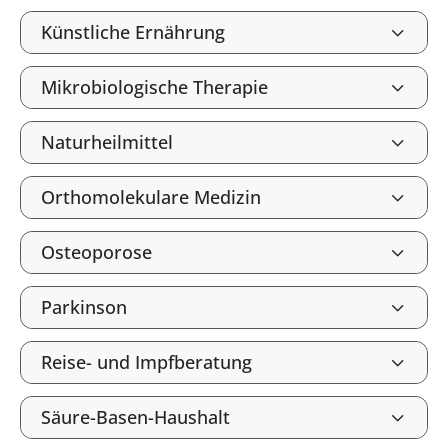
Künstliche Ernährung
Mikrobiologische Therapie
Naturheilmittel
Orthomolekulare Medizin
Osteoporose
Parkinson
Reise- und Impfberatung
Säure-Basen-Haushalt