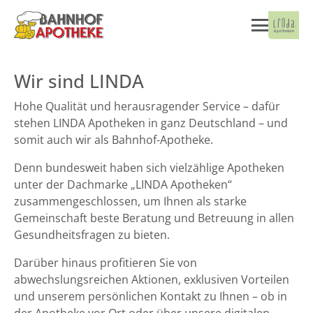
Wir sind LINDA
Hohe Qualität und herausragender Service – dafür
stehen LINDA Apotheken in ganz Deutschland – und
somit auch wir als Bahnhof-Apotheke.
Denn bundesweit haben sich vielzählige Apotheken
unter der Dachmarke „LINDA Apotheken“
zusammengeschlossen, um Ihnen als starke
Gemeinschaft beste Beratung und Betreuung in allen
Gesundheitsfragen zu bieten.
Darüber hinaus profitieren Sie von
abwechslungsreichen Aktionen, exklusiven Vorteilen
und unserem persönlichen Kontakt zu Ihnen – ob in