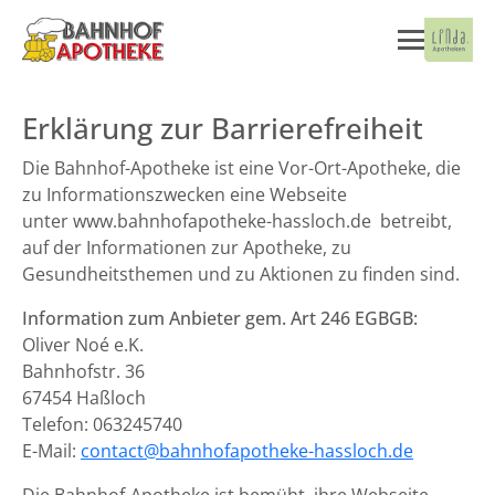
Erklärung zur Barrierefreiheit
Die Bahnhof-Apotheke ist eine Vor-Ort-Apotheke, die
zu Informationszwecken eine Webseite
unter www.bahnhofapotheke-hassloch.de betreibt,
auf der Informationen zur Apotheke, zu
Gesundheitsthemen und zu Aktionen zu finden sind.
Information zum Anbieter gem. Art 246 EGBGB:
Oliver Noé e.K.
Bahnhofstr. 36
67454 Haßloch
Telefon: 063245740
E-Mail:
contact@bahnhofapotheke-hassloch.de