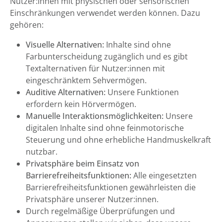
Nutzer:innen mit physischen oder sensorischen
Einschränkungen verwendet werden können. Dazu
gehören:
Visuelle Alternativen:
Inhalte sind ohne
Farbunterscheidung zugänglich und es gibt
Textalternativen für Nutzer:innen mit
eingeschränktem Sehvermögen.
Auditive Alternativen:
Unsere Funktionen
erfordern kein Hörvermögen.
Manuelle Interaktionsmöglichkeiten:
Unsere
digitalen Inhalte sind ohne feinmotorische
Steuerung und ohne erhebliche Handmuskelkraft
nutzbar.
Privatsphäre beim Einsatz von
Barrierefreiheitsfunktionen:
Alle eingesetzten
Barrierefreiheitsfunktionen gewährleisten die
Privatsphäre unserer Nutzer:innen.
Durch regelmäßige Überprüfungen und