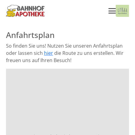
Anfahrtsplan
So finden Sie uns! Nutzen Sie unseren Anfahrtsplan
oder lassen sich
hier
die Route zu uns erstellen. Wir
freuen uns auf Ihren Besuch!