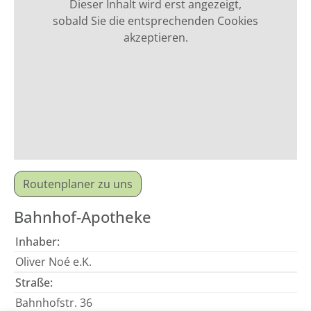
Dieser Inhalt wird erst angezeigt,
sobald Sie die entsprechenden Cookies
akzeptieren.
Routenplaner zu uns
Bahnhof-Apotheke
Inhaber:
Oliver Noé e.K.
Straße:
Bahnhofstr. 36