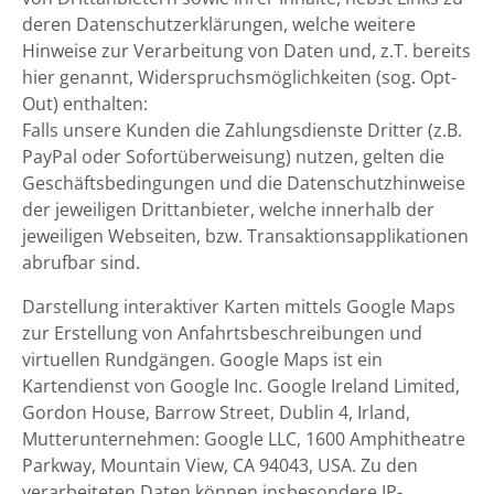
deren Datenschutzerklärungen, welche weitere
Hinweise zur Verarbeitung von Daten und, z.T. bereits
hier genannt, Widerspruchsmöglichkeiten (sog. Opt-
Out) enthalten:
Falls unsere Kunden die Zahlungsdienste Dritter (z.B.
PayPal oder Sofortüberweisung) nutzen, gelten die
Geschäftsbedingungen und die Datenschutzhinweise
der jeweiligen Drittanbieter, welche innerhalb der
jeweiligen Webseiten, bzw. Transaktionsapplikationen
abrufbar sind.
Darstellung interaktiver Karten mittels Google Maps
zur Erstellung von Anfahrtsbeschreibungen und
virtuellen Rundgängen. Google Maps ist ein
Kartendienst von Google Inc. Google Ireland Limited,
Gordon House, Barrow Street, Dublin 4, Irland,
Mutterunternehmen: Google LLC, 1600 Amphitheatre
Parkway, Mountain View, CA 94043, USA. Zu den
verarbeiteten Daten können insbesondere IP-