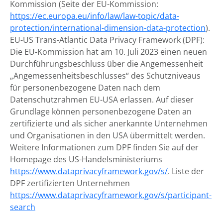
Kommission (Seite der EU-Kommission:
https://ec.europa.eu/info/law/law-topic/data-
protection/international-dimension-data-protection
).
EU-US Trans-Atlantic Data Privacy Framework (DPF):
Die EU-Kommission hat am 10. Juli 2023 einen neuen
Durchführungsbeschluss über die Angemessenheit
„Angemessenheitsbeschlusses“ des Schutzniveaus
für personenbezogene Daten nach dem
Datenschutzrahmen EU-USA erlassen. Auf dieser
Grundlage können personenbezogene Daten an
zertifizierte und als sicher anerkannte Unternehmen
und Organisationen in den USA übermittelt werden.
Weitere Informationen zum DPF finden Sie auf der
Homepage des US-Handelsministeriums
https://www.dataprivacyframework.gov/s/
. Liste der
DPF zertifizierten Unternehmen
https://www.dataprivacyframework.gov/s/participant-
search