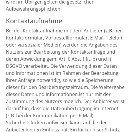
wird; im Übrigen gelten die gesetzlichen
Aufbewahrungspflichten.
Kontaktaufnahme
Bei der Kontaktaufnahme mit dem Anbieter (z.B. per
Kontaktformular, Vorbestellformular, E-Mail, Telefon
oder via sozialer Medien) werden die Angaben des
Nutzers zur Bearbeitung der Kontaktanfrage und
deren Abwicklung gem. Art. 6 Abs. 1 lit. b) und f)
DSGVO verarbeitet. Die Verwendung dieser Daten
und Informationen ist im Rahmen der Bearbeitung
Ihrer Anfrage notwendig, so wie die Speicherung
dieser für den Bearbeitungszeitraum. Die Weitergabe
dieser Daten und Informationen ist nur mit der
Zustimmung des Nutzers möglich. Der Anbieter weist
darauf hin, dass die Datenübertragung im Internet
(z.B. bei der Kommunikation per E-Mail)
Sicherheitslücken aufweisen kann, auf die der
Anbieter keinen Einfluss hat. Ein lückenloser Schutz