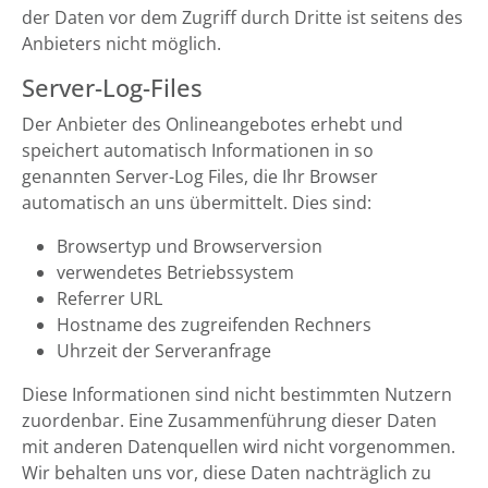
der Daten vor dem Zugriff durch Dritte ist seitens des
Anbieters nicht möglich.
Server-Log-Files
Der Anbieter des Onlineangebotes erhebt und
speichert automatisch Informationen in so
genannten Server-Log Files, die Ihr Browser
automatisch an uns übermittelt. Dies sind:
Browsertyp und Browserversion
verwendetes Betriebssystem
Referrer URL
Hostname des zugreifenden Rechners
Uhrzeit der Serveranfrage
Diese Informationen sind nicht bestimmten Nutzern
zuordenbar. Eine Zusammenführung dieser Daten
mit anderen Datenquellen wird nicht vorgenommen.
Wir behalten uns vor, diese Daten nachträglich zu