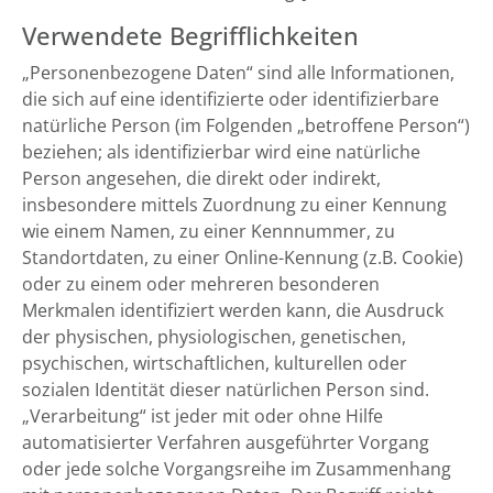
Verwendete Begrifflichkeiten
„Personenbezogene Daten“ sind alle Informationen,
die sich auf eine identifizierte oder identifizierbare
natürliche Person (im Folgenden „betroffene Person“)
beziehen; als identifizierbar wird eine natürliche
Person angesehen, die direkt oder indirekt,
insbesondere mittels Zuordnung zu einer Kennung
wie einem Namen, zu einer Kennnummer, zu
Standortdaten, zu einer Online-Kennung (z.B. Cookie)
oder zu einem oder mehreren besonderen
Merkmalen identifiziert werden kann, die Ausdruck
der physischen, physiologischen, genetischen,
psychischen, wirtschaftlichen, kulturellen oder
sozialen Identität dieser natürlichen Person sind.
„Verarbeitung“ ist jeder mit oder ohne Hilfe
automatisierter Verfahren ausgeführter Vorgang
oder jede solche Vorgangsreihe im Zusammenhang