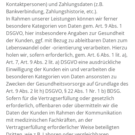
Kontaktpersonen) und Zahlungsdaten (z.B.
Bankverbindung, Zahlungshistorie, etc.).
In Rahmen unserer Leistungen können wir ferner
besondere Kategorien von Daten gem. Art. 9 Abs. 1
DSGVO, hier insbesondere Angaben zur Gesundheit
der Kunden, ggf. mit Bezug zu ableitbaren Daten zum
Lebenswandel oder -orientierung verarbeiten. Hierzu
holen wir, sofern erforderlich, gem. Art. 6 Abs. 1 lit. a),
Art. 7, Art. 9 Abs. 2 lit. a) DSGVO eine ausdrückliche
Einwilligung der Kunden ein und verarbeiten die
besonderen Kategorien von Daten ansonsten zu
Zwecken der Gesundheitsvorsorge auf Grundlage des
Art. 9 Abs. 2 lit h) DSGVO, § 22 Abs. 1 Nr. 1 b) BDSG.
Sofern für die Vertragserfüllung oder gesetzlich
erforderlich, offenbaren oder übermitteln wir die
Daten der Kunden im Rahmen der Kommunikation
mit medizinischen Fachkräften, an der
Vertragserfüllung erforderlicher Weise beteiligten
Dritten, wie z.B. Laboren oder vergleichbaren