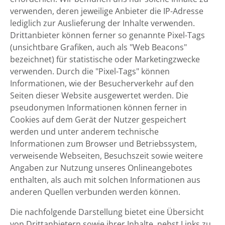
verwenden, deren jeweilige Anbieter die IP-Adresse
lediglich zur Auslieferung der Inhalte verwenden.
Drittanbieter können ferner so genannte Pixel-Tags
(unsichtbare Grafiken, auch als "Web Beacons"
bezeichnet) für statistische oder Marketingzwecke
verwenden. Durch die "Pixel-Tags" können
Informationen, wie der Besucherverkehr auf den
Seiten dieser Website ausgewertet werden. Die
pseudonymen Informationen können ferner in
Cookies auf dem Gerät der Nutzer gespeichert
werden und unter anderem technische
Informationen zum Browser und Betriebssystem,
verweisende Webseiten, Besuchszeit sowie weitere
Angaben zur Nutzung unseres Onlineangebotes
enthalten, als auch mit solchen Informationen aus
anderen Quellen verbunden werden können.
Die nachfolgende Darstellung bietet eine Übersicht
von Drittanbietern sowie ihrer Inhalte, nebst Links zu