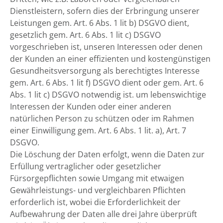
Dienstleistern, sofern dies der Erbringung unserer
Leistungen gem. Art. 6 Abs. 1 lit b) DSGVO dient,
gesetzlich gem. Art. 6 Abs. 1 lit c) DSGVO
vorgeschrieben ist, unseren Interessen oder denen
der Kunden an einer effizienten und kostengünstigen
Gesundheitsversorgung als berechtigtes Interesse
gem. Art. 6 Abs. 1 lit f) DSGVO dient oder gem. Art. 6
Abs. 1 lit c) DSGVO notwendig ist. um lebenswichtige
Interessen der Kunden oder einer anderen
natürlichen Person zu schützen oder im Rahmen
einer Einwilligung gem. Art. 6 Abs. 1 lit. a), Art. 7
DSGVO.
Die Löschung der Daten erfolgt, wenn die Daten zur
Erfüllung vertraglicher oder gesetzlicher
Fürsorgepflichten sowie Umgang mit etwaigen
Gewährleistungs- und vergleichbaren Pflichten
erforderlich ist, wobei die Erforderlichkeit der
Aufbewahrung der Daten alle drei Jahre überprüft