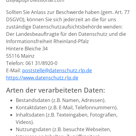
ds@apoprofessional.com
Sollten Sie Anlass zur Beschwerde haben (gem. Art. 77
DSGVO), können Sie sich jederzeit an die für uns
zuständige Datenschutzaufsichtsbehörde wenden:
Der Landesbeauftragte für den Datenschutz und die
Informationsfreiheit Rheinland-Pfalz
Hintere Bleiche 34
55116 Mainz
Telefon: 061 31/8920-0
E-Mail:
poststelle@datenschutz.rlp.de
https://www.datenschutz.rlp.de
Arten der verarbeiteten Daten:
Bestandsdaten (z.B. Namen, Adressen).
Kontaktdaten (z.B. E-Mail, Telefonnummern).
Inhaltsdaten (z.B. Texteingaben, Fotografien,
Videos).
Nutzungsdaten (z.B. besuchte Webseiten,