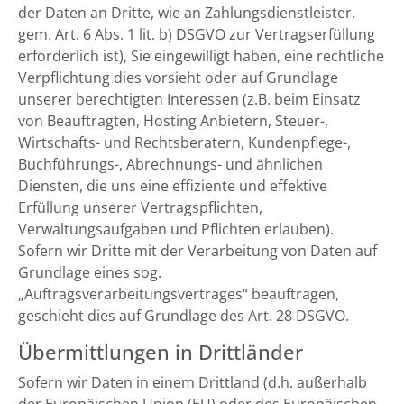
der Daten an Dritte, wie an Zahlungsdienstleister,
gem. Art. 6 Abs. 1 lit. b) DSGVO zur Vertragserfüllung
erforderlich ist), Sie eingewilligt haben, eine rechtliche
Verpflichtung dies vorsieht oder auf Grundlage
unserer berechtigten Interessen (z.B. beim Einsatz
von Beauftragten, Hosting Anbietern, Steuer-,
Wirtschafts- und Rechtsberatern, Kundenpflege-,
Buchführungs-, Abrechnungs- und ähnlichen
Diensten, die uns eine effiziente und effektive
Erfüllung unserer Vertragspflichten,
Verwaltungsaufgaben und Pflichten erlauben).
Sofern wir Dritte mit der Verarbeitung von Daten auf
Grundlage eines sog.
„Auftragsverarbeitungsvertrages“ beauftragen,
geschieht dies auf Grundlage des Art. 28 DSGVO.
Übermittlungen in Drittländer
Sofern wir Daten in einem Drittland (d.h. außerhalb