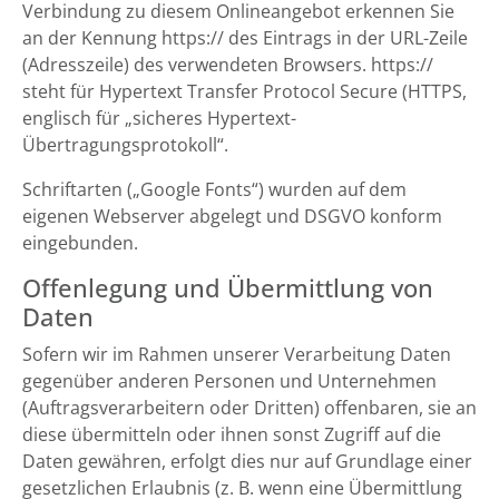
Verbindung zu diesem Onlineangebot erkennen Sie
an der Kennung https:// des Eintrags in der URL-Zeile
(Adresszeile) des verwendeten Browsers. https://
steht für Hypertext Transfer Protocol Secure (HTTPS,
englisch für „sicheres Hypertext-
Übertragungsprotokoll“.
Schriftarten („Google Fonts“) wurden auf dem
eigenen Webserver abgelegt und DSGVO konform
eingebunden.
Offenlegung und Übermittlung von
Daten
Sofern wir im Rahmen unserer Verarbeitung Daten
gegenüber anderen Personen und Unternehmen
(Auftragsverarbeitern oder Dritten) offenbaren, sie an
diese übermitteln oder ihnen sonst Zugriff auf die
Daten gewähren, erfolgt dies nur auf Grundlage einer
gesetzlichen Erlaubnis (z. B. wenn eine Übermittlung