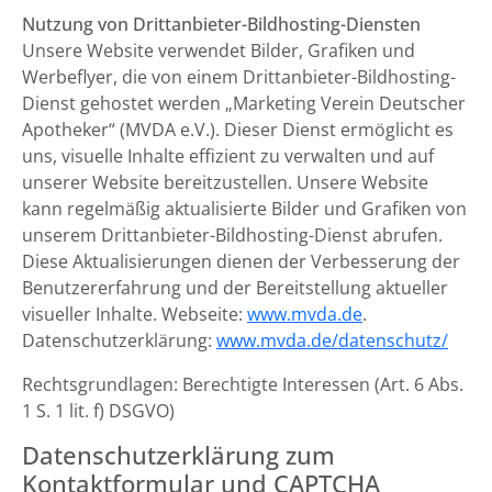
Nutzung von Drittanbieter-Bildhosting-Diensten
Unsere Website verwendet Bilder, Grafiken und
Werbeflyer, die von einem Drittanbieter-Bildhosting-
Dienst gehostet werden „Marketing Verein Deutscher
Apotheker“ (MVDA e.V.). Dieser Dienst ermöglicht es
uns, visuelle Inhalte effizient zu verwalten und auf
unserer Website bereitzustellen. Unsere Website
kann regelmäßig aktualisierte Bilder und Grafiken von
unserem Drittanbieter-Bildhosting-Dienst abrufen.
Diese Aktualisierungen dienen der Verbesserung der
Benutzererfahrung und der Bereitstellung aktueller
visueller Inhalte. Webseite:
www.mvda.de
.
Datenschutzerklärung:
www.mvda.de/datenschutz/
Rechtsgrundlagen: Berechtigte Interessen (Art. 6 Abs.
1 S. 1 lit. f) DSGVO)
Datenschutzerklärung zum
Kontaktformular und CAPTCHA