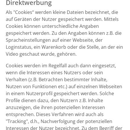
Direktwerbung
Als "Cookies“ werden kleine Dateien bezeichnet, die
auf Geräten der Nutzer gespeichert werden. Mittels
Cookies können unterschiedliche Angaben
gespeichert werden. Zu den Angaben können z.B. die
Spracheinstellungen auf einer Webseite, der
Loginstatus, ein Warenkorb oder die Stelle, an der ein
Video geschaut wurde, gehören.
Cookies werden im Regelfall auch dann eingesetzt,
wenn die Interessen eines Nutzers oder sein
Verhalten (z.B. Betrachten bestimmter Inhalte,
Nutzen von Funktionen etc.) auf einzelnen Webseiten
in einem Nutzerprofil gespeichert werden. Solche
Profile dienen dazu, den Nutzern z.B. Inhalte
anzuzeigen, die ihren potenziellen Interessen
entsprechen. Dieses Verfahren wird auch als
"Tracking", d.h., Nachverfolgung der potenziellen
Interessen der Nutzer bezeichnet. Zu dem Begriff der