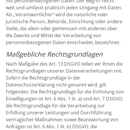
mit personenbezogenen Daten. Der Begriff reicht
weit und umfasst praktisch jeden Umgang mit Daten.
Als „Verantwortlicher“ wird die natürliche oder
juristische Person, Behörde, Einrichtung oder andere
Stelle, die allein oder gemeinsam mit anderen über
die Zwecke und Mittel der Verarbeitung von
personenbezogenen Daten entscheidet, bezeichnet.
Maßgebliche Rechtsgrundlagen
Nach Maßgabe des Art. 13 DSGVO teilen wir Ihnen die
Rechtsgrundlagen unserer Datenverarbeitungen mit.
Sofern die Rechtsgrundlage in der
Datenschutzerklärung nicht genannt wird, gilt
Folgendes: Die Rechtsgrundlage für die Einholung von
Einwilligungen ist Art. 6 Abs. 1 lit. a) und Art. 7 DSGVO,
die Rechtsgrundlage für die Verarbeitung zur
Erfüllung unserer Leistungen und Durchführung
vertraglicher Maßnahmen sowie Beantwortung von
Anfragen ist Art. 6 Abs. 1 lit. b) DSGVO, die