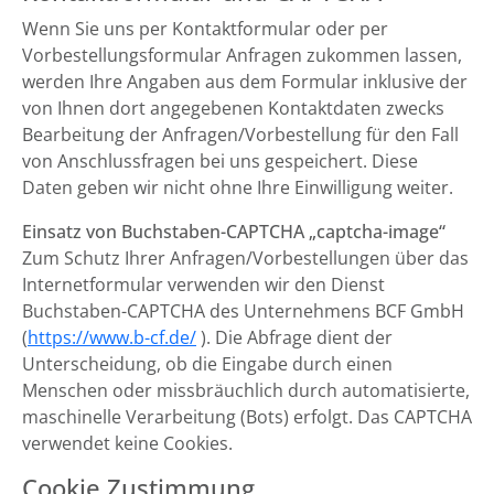
Wenn Sie uns per Kontaktformular oder per
Vorbestellungsformular Anfragen zukommen lassen,
werden Ihre Angaben aus dem Formular inklusive der
von Ihnen dort angegebenen Kontaktdaten zwecks
Bearbeitung der Anfragen/Vorbestellung für den Fall
von Anschlussfragen bei uns gespeichert. Diese
Daten geben wir nicht ohne Ihre Einwilligung weiter.
Einsatz von Buchstaben-CAPTCHA „captcha-image“
Zum Schutz Ihrer Anfragen/Vorbestellungen über das
Internetformular verwenden wir den Dienst
Buchstaben-CAPTCHA des Unternehmens BCF GmbH
(
https://www.b-cf.de/
). Die Abfrage dient der
Unterscheidung, ob die Eingabe durch einen
Menschen oder missbräuchlich durch automatisierte,
maschinelle Verarbeitung (Bots) erfolgt. Das CAPTCHA
verwendet keine Cookies.
Cookie Zustimmung