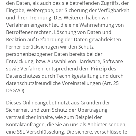
den Daten, als auch des sie betreffenden Zugriffs, der
Eingabe, Weitergabe, der Sicherung der Verfügbarkeit
und ihrer Trennung. Des Weiteren haben wir
Verfahren eingerichtet, die eine Wahrnehmung von
Betroffenenrechten, Löschung von Daten und
Reaktion auf Gefährdung der Daten gewährleisten.
Ferner berücksichtigen wir den Schutz
personenbezogener Daten bereits bei der
Entwicklung, bzw. Auswahl von Hardware, Software
sowie Verfahren, entsprechend dem Prinzip des
Datenschutzes durch Technikgestaltung und durch
datenschutzfreundliche Voreinstellungen (Art. 25
DSGVO).
Dieses Onlineangebot nutzt aus Gründen der
Sicherheit und zum Schutz der Übertragung
vertraulicher Inhalte, wie zum Beispiel der
Kontaktanfragen, die Sie an uns als Anbieter senden,
eine SSL-Verschlüsselung. Die sichere, verschlüsselte