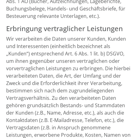
Abs. 1 AO (Bücher, Aufzeichnungen, Lageberichte,
Buchungsbelege, Handels- und Geschäftsbriefe, für
Besteuerung relevante Unterlagen, etc.).
Erbringung vertraglicher Leistungen
Wir verarbeiten die Daten unserer Kunden, Kunden
und Interessenten (einheitlich bezeichnet als
„Kunden“) entsprechend Art. 6 Abs. 1 lit. b) DSGVO,
um ihnen gegenüber unseren vertraglichen oder
vorvertraglichen Leistungen zu erbringen. Die hierbei
verarbeiteten Daten, die Art, der Umfang und der
Zweck und die Erforderlichkeit ihrer Verarbeitung,
bestimmen sich nach dem zugrundeliegenden
Vertragsverhältnis. Zu den verarbeiteten Daten
gehören grundsätzlich Bestands- und Stammdaten
der Kunden (z.B., Name, Adresse, etc.), als auch die
Kontaktdaten (z.B. E-Mailadresse, Telefon, etc.), die
Vertragsdaten (z.B. in Anspruch genommene
Leistungen, erworbene Produkte, Kosten, Namen von