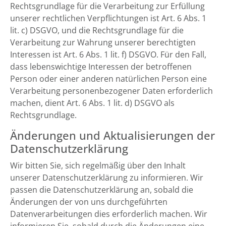
Rechtsgrundlage für die Verarbeitung zur Erfüllung
unserer rechtlichen Verpflichtungen ist Art. 6 Abs. 1
lit. c) DSGVO, und die Rechtsgrundlage für die
Verarbeitung zur Wahrung unserer berechtigten
Interessen ist Art. 6 Abs. 1 lit. f) DSGVO. Für den Fall,
dass lebenswichtige Interessen der betroffenen
Person oder einer anderen natürlichen Person eine
Verarbeitung personenbezogener Daten erforderlich
machen, dient Art. 6 Abs. 1 lit. d) DSGVO als
Rechtsgrundlage.
Änderungen und Aktualisierungen der
Datenschutzerklärung
Wir bitten Sie, sich regelmäßig über den Inhalt
unserer Datenschutzerklärung zu informieren. Wir
passen die Datenschutzerklärung an, sobald die
Änderungen der von uns durchgeführten
Datenverarbeitungen dies erforderlich machen. Wir