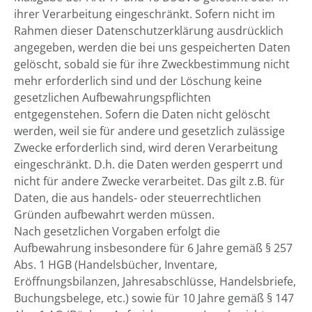
ihrer Verarbeitung eingeschränkt. Sofern nicht im
Rahmen dieser Datenschutzerklärung ausdrücklich
angegeben, werden die bei uns gespeicherten Daten
gelöscht, sobald sie für ihre Zweckbestimmung nicht
mehr erforderlich sind und der Löschung keine
gesetzlichen Aufbewahrungspflichten
entgegenstehen. Sofern die Daten nicht gelöscht
werden, weil sie für andere und gesetzlich zulässige
Zwecke erforderlich sind, wird deren Verarbeitung
eingeschränkt. D.h. die Daten werden gesperrt und
nicht für andere Zwecke verarbeitet. Das gilt z.B. für
Daten, die aus handels- oder steuerrechtlichen
Gründen aufbewahrt werden müssen.
Nach gesetzlichen Vorgaben erfolgt die
Aufbewahrung insbesondere für 6 Jahre gemäß § 257
Abs. 1 HGB (Handelsbücher, Inventare,
Eröffnungsbilanzen, Jahresabschlüsse, Handelsbriefe,
Buchungsbelege, etc.) sowie für 10 Jahre gemäß § 147