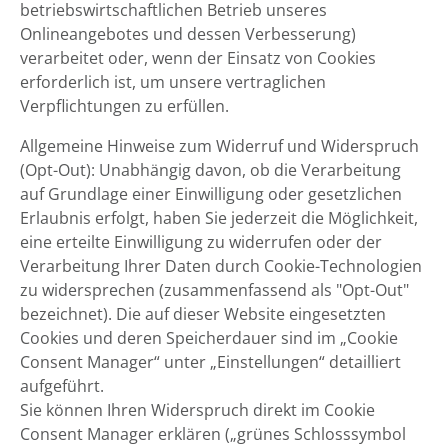
betriebswirtschaftlichen Betrieb unseres
Onlineangebotes und dessen Verbesserung)
verarbeitet oder, wenn der Einsatz von Cookies
erforderlich ist, um unsere vertraglichen
Verpflichtungen zu erfüllen.
Allgemeine Hinweise zum Widerruf und Widerspruch
(Opt-Out): Unabhängig davon, ob die Verarbeitung
auf Grundlage einer Einwilligung oder gesetzlichen
Erlaubnis erfolgt, haben Sie jederzeit die Möglichkeit,
eine erteilte Einwilligung zu widerrufen oder der
Verarbeitung Ihrer Daten durch Cookie-Technologien
zu widersprechen (zusammenfassend als "Opt-Out"
bezeichnet). Die auf dieser Website eingesetzten
Cookies und deren Speicherdauer sind im „Cookie
Consent Manager“ unter „Einstellungen“ detailliert
aufgeführt.
Sie können Ihren Widerspruch direkt im Cookie
Consent Manager erklären („grünes Schlosssymbol