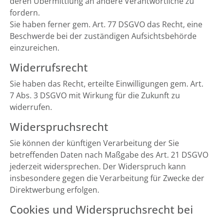
deren Übermittlung an andere Verantwortliche zu
fordern.
Sie haben ferner gem. Art. 77 DSGVO das Recht, eine
Beschwerde bei der zuständigen Aufsichtsbehörde
einzureichen.
Widerrufsrecht
Sie haben das Recht, erteilte Einwilligungen gem. Art.
7 Abs. 3 DSGVO mit Wirkung für die Zukunft zu
widerrufen.
Widerspruchsrecht
Sie können der künftigen Verarbeitung der Sie
betreffenden Daten nach Maßgabe des Art. 21 DSGVO
jederzeit widersprechen. Der Widerspruch kann
insbesondere gegen die Verarbeitung für Zwecke der
Direktwerbung erfolgen.
Cookies und Widerspruchsrecht bei