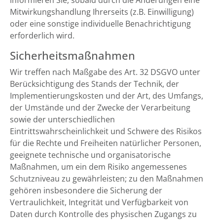
informieren Sie, sobald durch die Änderungen eine
Mitwirkungshandlung Ihrerseits (z.B. Einwilligung)
oder eine sonstige individuelle Benachrichtigung
erforderlich wird.
Sicherheitsmaßnahmen
Wir treffen nach Maßgabe des Art. 32 DSGVO unter
Berücksichtigung des Stands der Technik, der
Implementierungskosten und der Art, des Umfangs,
der Umstände und der Zwecke der Verarbeitung
sowie der unterschiedlichen
Eintrittswahrscheinlichkeit und Schwere des Risikos
für die Rechte und Freiheiten natürlicher Personen,
geeignete technische und organisatorische
Maßnahmen, um ein dem Risiko angemessenes
Schutzniveau zu gewährleisten; zu den Maßnahmen
gehören insbesondere die Sicherung der
Vertraulichkeit, Integrität und Verfügbarkeit von
Daten durch Kontrolle des physischen Zugangs zu