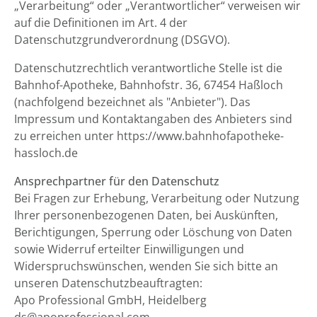
„Verarbeitung“ oder „Verantwortlicher“ verweisen wir
auf die Definitionen im Art. 4 der
Datenschutzgrundverordnung (DSGVO).
Datenschutzrechtlich verantwortliche Stelle ist die
Bahnhof-Apotheke, Bahnhofstr. 36, 67454 Haßloch
(nachfolgend bezeichnet als "Anbieter"). Das
Impressum und Kontaktangaben des Anbieters sind
zu erreichen unter https://www.bahnhofapotheke-
hassloch.de
Ansprechpartner für den Datenschutz
Bei Fragen zur Erhebung, Verarbeitung oder Nutzung
Ihrer personenbezogenen Daten, bei Auskünften,
Berichtigungen, Sperrung oder Löschung von Daten
sowie Widerruf erteilter Einwilligungen und
Widerspruchswünschen, wenden Sie sich bitte an
unseren Datenschutzbeauftragten:
Apo Professional GmbH, Heidelberg