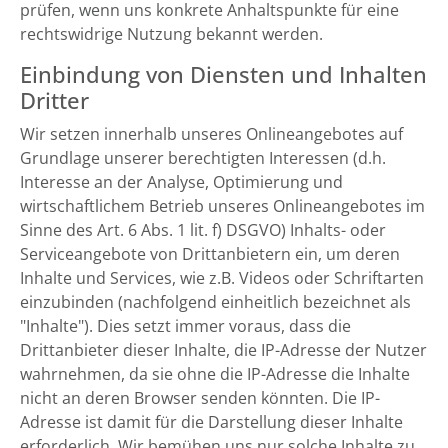
prüfen, wenn uns konkrete Anhaltspunkte für eine
rechtswidrige Nutzung bekannt werden.
Einbindung von Diensten und Inhalten
Dritter
Wir setzen innerhalb unseres Onlineangebotes auf
Grundlage unserer berechtigten Interessen (d.h.
Interesse an der Analyse, Optimierung und
wirtschaftlichem Betrieb unseres Onlineangebotes im
Sinne des Art. 6 Abs. 1 lit. f) DSGVO) Inhalts- oder
Serviceangebote von Drittanbietern ein, um deren
Inhalte und Services, wie z.B. Videos oder Schriftarten
einzubinden (nachfolgend einheitlich bezeichnet als
"Inhalte"). Dies setzt immer voraus, dass die
Drittanbieter dieser Inhalte, die IP-Adresse der Nutzer
wahrnehmen, da sie ohne die IP-Adresse die Inhalte
nicht an deren Browser senden könnten. Die IP-
Adresse ist damit für die Darstellung dieser Inhalte
erforderlich. Wir bemühen uns nur solche Inhalte zu