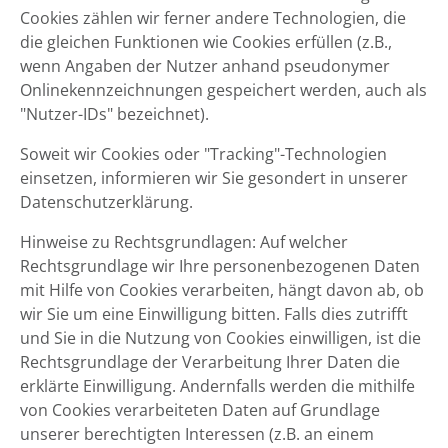
Cookies zählen wir ferner andere Technologien, die
die gleichen Funktionen wie Cookies erfüllen (z.B.,
wenn Angaben der Nutzer anhand pseudonymer
Onlinekennzeichnungen gespeichert werden, auch als
"Nutzer-IDs" bezeichnet).
Soweit wir Cookies oder "Tracking"-Technologien
einsetzen, informieren wir Sie gesondert in unserer
Datenschutzerklärung.
Hinweise zu Rechtsgrundlagen: Auf welcher
Rechtsgrundlage wir Ihre personenbezogenen Daten
mit Hilfe von Cookies verarbeiten, hängt davon ab, ob
wir Sie um eine Einwilligung bitten. Falls dies zutrifft
und Sie in die Nutzung von Cookies einwilligen, ist die
Rechtsgrundlage der Verarbeitung Ihrer Daten die
erklärte Einwilligung. Andernfalls werden die mithilfe
von Cookies verarbeiteten Daten auf Grundlage
unserer berechtigten Interessen (z.B. an einem