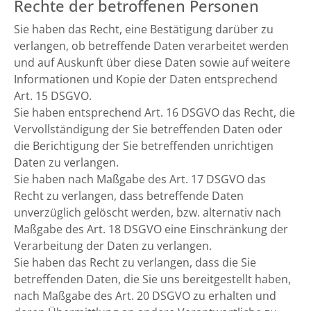
Rechte der betroffenen Personen
Sie haben das Recht, eine Bestätigung darüber zu
verlangen, ob betreffende Daten verarbeitet werden
und auf Auskunft über diese Daten sowie auf weitere
Informationen und Kopie der Daten entsprechend
Art. 15 DSGVO.
Sie haben entsprechend Art. 16 DSGVO das Recht, die
Vervollständigung der Sie betreffenden Daten oder
die Berichtigung der Sie betreffenden unrichtigen
Daten zu verlangen.
Sie haben nach Maßgabe des Art. 17 DSGVO das
Recht zu verlangen, dass betreffende Daten
unverzüglich gelöscht werden, bzw. alternativ nach
Maßgabe des Art. 18 DSGVO eine Einschränkung der
Verarbeitung der Daten zu verlangen.
Sie haben das Recht zu verlangen, dass die Sie
betreffenden Daten, die Sie uns bereitgestellt haben,
nach Maßgabe des Art. 20 DSGVO zu erhalten und