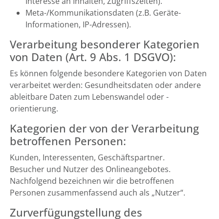
Interesse an Inhalten, Zugriffszeiten).
Meta-/Kommunikationsdaten (z.B. Geräte-
Informationen, IP-Adressen).
Verarbeitung besonderer Kategorien
von Daten (Art. 9 Abs. 1 DSGVO):
Es können folgende besondere Kategorien von Daten
verarbeitet werden: Gesundheitsdaten oder andere
ableitbare Daten zum Lebenswandel oder -
orientierung.
Kategorien der von der Verarbeitung
betroffenen Personen:
Kunden, Interessenten, Geschäftspartner.
Besucher und Nutzer des Onlineangebotes.
Nachfolgend bezeichnen wir die betroffenen
Personen zusammenfassend auch als „Nutzer“.
Zurverfügungstellung des