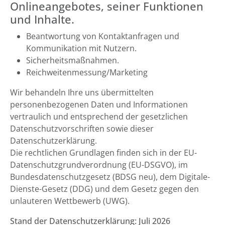
Onlineangebotes, seiner Funktionen
und Inhalte.
Beantwortung von Kontaktanfragen und
Kommunikation mit Nutzern.
Sicherheitsmaßnahmen.
Reichweitenmessung/Marketing
Wir behandeln Ihre uns übermittelten
personenbezogenen Daten und Informationen
vertraulich und entsprechend der gesetzlichen
Datenschutzvorschriften sowie dieser
Datenschutzerklärung.
Die rechtlichen Grundlagen finden sich in der EU-
Datenschutzgrundverordnung (EU-DSGVO), im
Bundesdatenschutzgesetz (BDSG neu), dem Digitale-
Dienste-Gesetz (DDG) und dem Gesetz gegen den
unlauteren Wettbewerb (UWG).
Stand der Datenschutzerklärung: Juli 2026