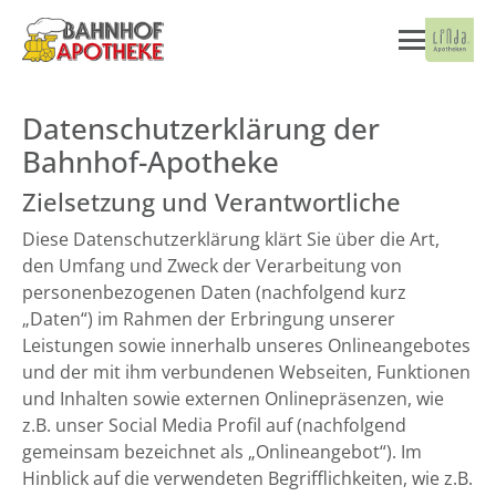
Datenschutzerklärung der
Bahnhof-Apotheke
Zielsetzung und Verantwortliche
Diese Datenschutzerklärung klärt Sie über die Art,
den Umfang und Zweck der Verarbeitung von
personenbezogenen Daten (nachfolgend kurz
„Daten“) im Rahmen der Erbringung unserer
Leistungen sowie innerhalb unseres Onlineangebotes
und der mit ihm verbundenen Webseiten, Funktionen
und Inhalten sowie externen Onlinepräsenzen, wie
z.B. unser Social Media Profil auf (nachfolgend
gemeinsam bezeichnet als „Onlineangebot“). Im
Hinblick auf die verwendeten Begrifflichkeiten, wie z.B.