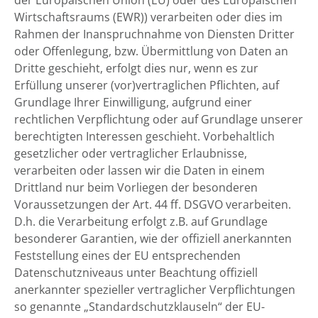
der Europäischen Union (EU) oder des Europäischen
Wirtschaftsraums (EWR)) verarbeiten oder dies im
Rahmen der Inanspruchnahme von Diensten Dritter
oder Offenlegung, bzw. Übermittlung von Daten an
Dritte geschieht, erfolgt dies nur, wenn es zur
Erfüllung unserer (vor)vertraglichen Pflichten, auf
Grundlage Ihrer Einwilligung, aufgrund einer
rechtlichen Verpflichtung oder auf Grundlage unserer
berechtigten Interessen geschieht. Vorbehaltlich
gesetzlicher oder vertraglicher Erlaubnisse,
verarbeiten oder lassen wir die Daten in einem
Drittland nur beim Vorliegen der besonderen
Voraussetzungen der Art. 44 ff. DSGVO verarbeiten.
D.h. die Verarbeitung erfolgt z.B. auf Grundlage
besonderer Garantien, wie der offiziell anerkannten
Feststellung eines der EU entsprechenden
Datenschutzniveaus unter Beachtung offiziell
anerkannter spezieller vertraglicher Verpflichtungen
so genannte „Standardschutzklauseln“ der EU-