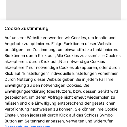
Cookie Zustimmung
Auf unserer Website verwenden wir Cookies, um Inhalte und
Angebote zu optimieren. Einige Funktionen dieser Website
benötigen Ihre Zustimmung, um einwandfrei zu funktionieren.
Sie können durch Klick auf „Alle Cookies zulassen“ alle Cookies
akzeptieren, durch Klick auf „Nur notwendige Cookies
akzeptieren“ nur notwendige Cookies akzeptieren, oder durch
Klick auf "Einstellungen" individuelle Einstellungen vornehmen.
Durch Nutzung dieser Website geben Sie in jedem Fall Ihre
Einwilligung zu den notwendigen Cookies. Die
Einwilligungserklärung (des Nutzers, bzw. dessen Gerät) wird
gespeichert, um deren Abfrage nicht erneut wiederholen zu
müssen und die Einwilligung entsprechend der gesetzlichen
Verpflichtung nachweisen zu können. Sie können Ihre Cookie
Einstellungen jederzeit durch Klick auf das Schloss Symbol
Button am Seitenrand anpassen, verwalten und widerrufen.
Datenschutz
Impressum