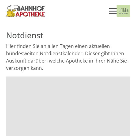
Notdienst
Hier finden Sie an allen Tagen einen aktuellen
bundesweiten Notdienstkalender. Dieser gibt Ihnen
Auskunft darüber, welche Apotheke in Ihrer Nähe Sie
versorgen kann.