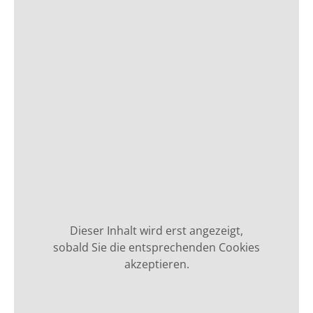
Dieser Inhalt wird erst angezeigt,
sobald Sie die entsprechenden Cookies
akzeptieren.